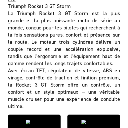
Triumph Rocket 3 GT Storm
La Triumph Rocket 3 GT Storm est la plus
grande et la plus puissante moto de série au
monde, conçue pour les pilotes qui recherchent à
la fois sensations pures, confort et présence sur
la route. Le moteur trois cylindres délivre un
couple record et une accélération explosive,
tandis que l’ergonomie et l’équipement haut de
gamme rendent les longs trajets confortables.
Avec écran TFT, régulateur de vitesse, ABS en
virage, contrôle de traction et finition premium,
la Rocket 3 GT Storm offre un contrôle, un
confort et un style optimaux — une véritable
muscle cruiser pour une expérience de conduite
ultime.