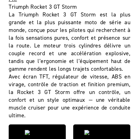
Triumph Rocket 3 GT Storm
La Triumph Rocket 3 GT Storm est la plus
grande et la plus puissante moto de série au
monde, conçue pour les pilotes qui recherchent à
la fois sensations pures, confort et présence sur
la route. Le moteur trois cylindres délivre un
couple record et une accélération explosive,
tandis que l’ergonomie et l’équipement haut de
gamme rendent les longs trajets confortables.
Avec écran TFT, régulateur de vitesse, ABS en
virage, contrôle de traction et finition premium,
la Rocket 3 GT Storm offre un contrôle, un
confort et un style optimaux — une véritable
muscle cruiser pour une expérience de conduite
ultime.