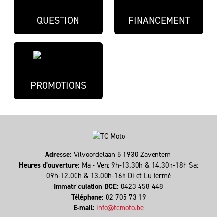
QUESTION
FINANCEMENT
PROMOTIONS
Adresse:
Vilvoordelaan 5 1930 Zaventem
Heures d'ouverture:
Ma - Ven: 9h-13.30h & 14.30h-18h Sa:
09h-12.00h & 13.00h-16h Di et Lu fermé
Immatriculation BCE:
0423 458 448
Téléphone:
02 705 73 19
E-mail:
info@tcmoto.be