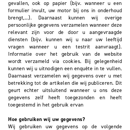
gevallen, ook op papier (bijv. wanneer u een
formulier invult, uw motor bij ons in onderhoud
brengt,...). Daarnaast kunnen wij overige
persoonlijke gegevens verzamelen wanneer deze
relevant zijn voor de door u aangevraagde
diensten (bijv. kunnen wij u naar uw leeftijd
vragen wanneer u een testrit aanvraagt).
Informatie over het gebruik van de website
wordt verzameld via cookies. Bij gelegenheid
kunnen wij u uitnodigen een enquête in te vullen.
Daarnaast verzamelen wij gegevens over u met
betrekking tot de artikelen die wij publiceren. Dit
geurt echter uitsluitend wanneer u ons deze
gegevens zelf heeft toegezonden en heeft
toegestemd in het gebruik ervan
Hoe gebruiken wij uw gegevens?
Wij gebruiken uw gegevens op de volgende