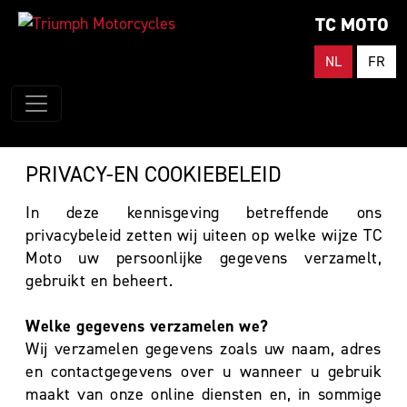
TC MOTO
NL
FR
PRIVACY-EN COOKIEBELEID
In deze kennisgeving betreffende ons
privacybeleid zetten wij uiteen op welke wijze TC
Moto uw persoonlijke gegevens verzamelt,
gebruikt en beheert.
Welke gegevens verzamelen we?
Wij verzamelen gegevens zoals uw naam, adres
en contactgegevens over u wanneer u gebruik
maakt van onze online diensten en, in sommige