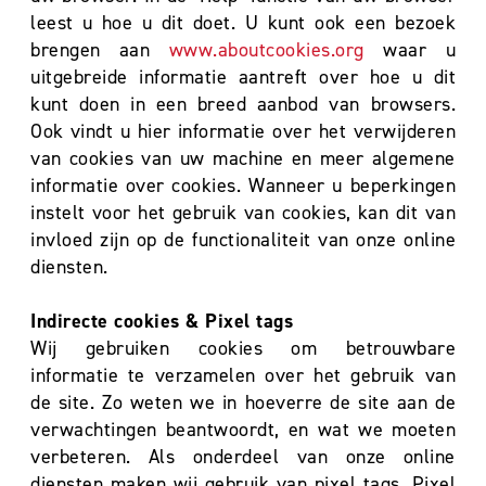
leest u hoe u dit doet. U kunt ook een bezoek
brengen aan
www.aboutcookies.org
waar u
uitgebreide informatie aantreft over hoe u dit
kunt doen in een breed aanbod van browsers.
Ook vindt u hier informatie over het verwijderen
van cookies van uw machine en meer algemene
informatie over cookies. Wanneer u beperkingen
instelt voor het gebruik van cookies, kan dit van
invloed zijn op de functionaliteit van onze online
diensten.
Indirecte cookies & Pixel tags
Wij gebruiken cookies om betrouwbare
informatie te verzamelen over het gebruik van
de site. Zo weten we in hoeverre de site aan de
verwachtingen beantwoordt, en wat we moeten
verbeteren. Als onderdeel van onze online
diensten maken wij gebruik van pixel tags. Pixel