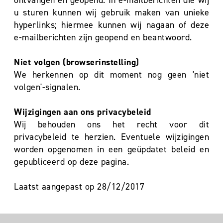
ontvangen en geopend. In e-mailberichten die wij
u sturen kunnen wij gebruik maken van unieke
hyperlinks; hiermee kunnen wij nagaan of deze
e-mailberichten zijn geopend en beantwoord.
Niet volgen (browserinstelling)
We herkennen op dit moment nog geen 'niet
volgen'-signalen.
Wijzigingen aan ons privacybeleid
Wij behouden ons het recht voor dit
privacybeleid te herzien. Eventuele wijzigingen
worden opgenomen in een geüpdatet beleid en
gepubliceerd op deze pagina.
Laatst aangepast op 28/12/2017