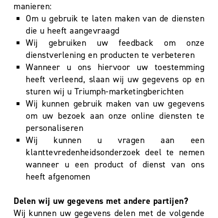
manieren:
Om u gebruik te laten maken van de diensten
die u heeft aangevraagd
Wij gebruiken uw feedback om onze
dienstverlening en producten te verbeteren
Wanneer u ons hiervoor uw toestemming
heeft verleend, slaan wij uw gegevens op en
sturen wij u Triumph-marketingberichten
Wij kunnen gebruik maken van uw gegevens
om uw bezoek aan onze online diensten te
personaliseren
Wij kunnen u vragen aan een
klanttevredenheidsonderzoek deel te nemen
wanneer u een product of dienst van ons
heeft afgenomen
Delen wij uw gegevens met andere partijen?
Wij kunnen uw gegevens delen met de volgende