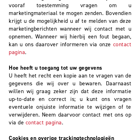
vooraf toestemming vragen om u
marketingmateriaal te mogen zenden. Bovendien
krijgt u de mogelijkheid u af te melden van deze
marketingberichten wanneer wij contact met u
opnemen. Wanneer wij hierbij een fout begaan,
kan u ons daarover informeren via onze
contact
pagina
.
Hoe heeft u toegang tot uw gegevens
U heeft het recht een kopie aan te vragen van de
gegevens die wij over u bewaren. Daarnaast
willen wij graag zeker zijn dat deze informatie
up-to-date en correct is; u kunt ons vragen
eventuele onjuiste informatie te wijzigen of te
verwijderen. Neem daarvoor contact met ons op
via de
contact pagina
.
Cookies en overige trackingtechnologieën