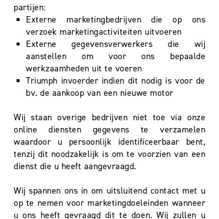
partijen:
Externe marketingbedrijven die op ons
verzoek marketingactiviteiten uitvoeren
Externe gegevensverwerkers die wij
aanstellen om voor ons bepaalde
werkzaamheden uit te voeren
Triumph invoerder indien dit nodig is voor de
bv. de aankoop van een nieuwe motor
Wij staan overige bedrijven niet toe via onze
online diensten gegevens te verzamelen
waardoor u persoonlijk identificeerbaar bent,
tenzij dit noodzakelijk is om te voorzien van een
dienst die u heeft aangevraagd.
Wij spannen ons in om uitsluitend contact met u
op te nemen voor marketingdoeleinden wanneer
u ons heeft gevraagd dit te doen. Wij zullen u