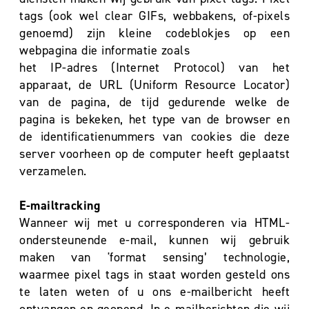
tags (ook wel clear GIFs, webbakens, of-pixels
genoemd) zijn kleine codeblokjes op een
webpagina die informatie zoals
het IP-adres (Internet Protocol) van het
apparaat, de URL (Uniform Resource Locator)
van de pagina, de tijd gedurende welke de
pagina is bekeken, het type van de browser en
de identificatienummers van cookies die deze
server voorheen op de computer heeft geplaatst
verzamelen.
E-mailtracking
Wanneer wij met u corresponderen via HTML-
ondersteunende e-mail, kunnen wij gebruik
maken van 'format sensing’ technologie,
waarmee pixel tags in staat worden gesteld ons
te laten weten of u ons e-mailbericht heeft