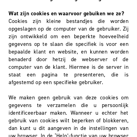
Wat zijn cookies en waarvoor gebuiken we ze?
Cookies zijn kleine bestandjes die worden
opgeslagen op de computer van de gebruiker. Zij
zijn ontwikkeld om een beperkte hoeveelheid
gegevens op te slaan die specifiek is voor een
bepaalde klant en website, en kunnen worden
benaderd door hetzij de webserver of de
computer van de klant. Hiermee is de server in
staat een pagina te presenteren, die is
afgestemd op een specifieke gebruiker.
We maken geen gebruik van deze cookies om
gegevens te verzamelen die u persoonlijk
identificeerbaar maken. Wanneer u echter het
gebruik van cookies wilt beperken of blokkeren,
dan kunt u dit aangeven in de instellingen van
uw browser. In de ‘Help’-functie van uw browser