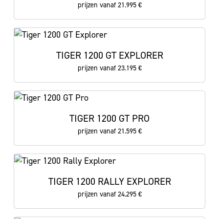
prijzen vanaf 21.995 €
TIGER 1200 GT EXPLORER
prijzen vanaf 23.195 €
TIGER 1200 GT PRO
prijzen vanaf 21.595 €
TIGER 1200 RALLY EXPLORER
prijzen vanaf 24.295 €