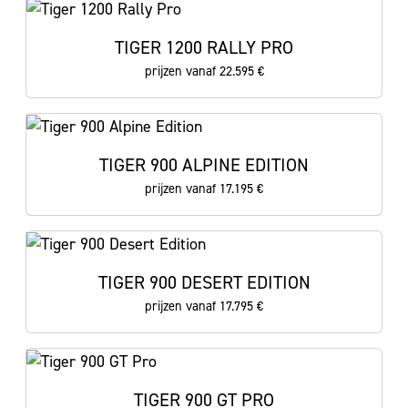
TIGER 1200 RALLY PRO
prijzen vanaf 22.595 €
TIGER 900 ALPINE EDITION
prijzen vanaf 17.195 €
TIGER 900 DESERT EDITION
prijzen vanaf 17.795 €
TIGER 900 GT PRO