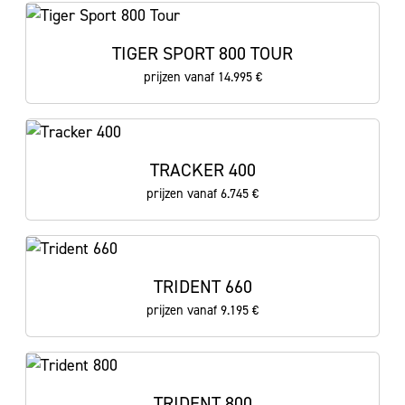
TIGER SPORT 800 TOUR
prijzen vanaf 14.995 €
TRACKER 400
prijzen vanaf 6.745 €
TRIDENT 660
prijzen vanaf 9.195 €
TRIDENT 800