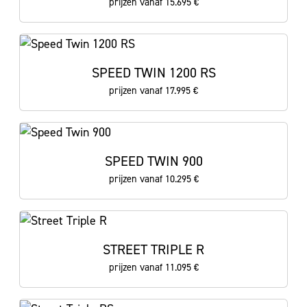
prijzen vanaf 15.695 €
SPEED TWIN 1200 RS
prijzen vanaf 17.995 €
SPEED TWIN 900
prijzen vanaf 10.295 €
STREET TRIPLE R
prijzen vanaf 11.095 €