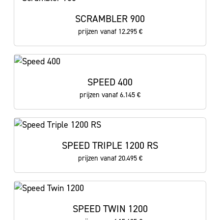
SCRAMBLER 900
prijzen vanaf 12.295 €
SPEED 400
prijzen vanaf 6.145 €
SPEED TRIPLE 1200 RS
prijzen vanaf 20.495 €
SPEED TWIN 1200