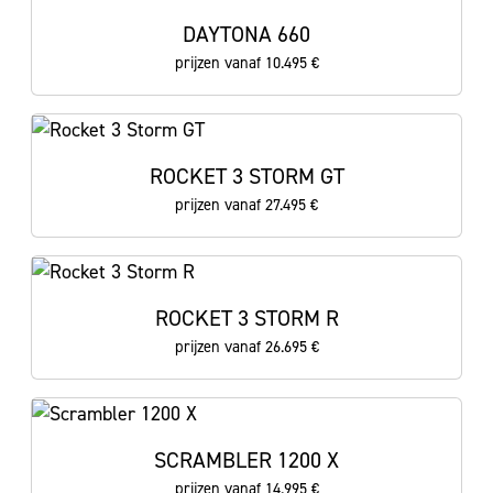
DAYTONA 660
prijzen vanaf 10.495 €
ROCKET 3 STORM GT
prijzen vanaf 27.495 €
ROCKET 3 STORM R
prijzen vanaf 26.695 €
SCRAMBLER 1200 X
prijzen vanaf 14.995 €