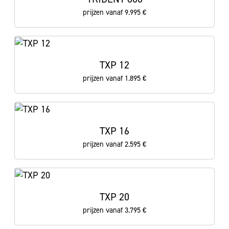
prijzen vanaf 9.995 €
TXP 12
prijzen vanaf 1.895 €
TXP 16
prijzen vanaf 2.595 €
TXP 20
prijzen vanaf 3.795 €