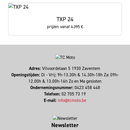
TXP 24
prijzen vanaf 4.395 €
Adres:
Vilvoordelaan 5 1930 Zaventem
Openingstijden:
Di - Vrij: 9h-13.30h & 14.30h-18h Za: 09h-
12.00h & 13.00h-16h Zo en Ma gesloten
Ondernemingsnummer:
0423 458 448
Telefoon:
02 705 73 19
E-mail:
info@tcmoto.be
Newsletter