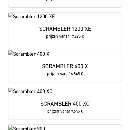
SCRAMBLER 1200 XE
prijzen vanaf 17.295 €
SCRAMBLER 400 X
prijzen vanaf 6.845 €
SCRAMBLER 400 XC
prijzen vanaf 7.645 €