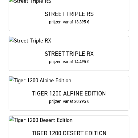
STREET TRIPLE RS
prijzen vanaf 13.395 €
STREET TRIPLE RX
prijzen vanaf 14.495 €
TIGER 1200 ALPINE EDITION
prijzen vanaf 20.995 €
TIGER 1200 DESERT EDITION