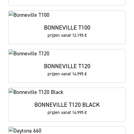
BONNEVILLE T100
prijzen vanaf 12.195 €
BONNEVILLE T120
prijzen vanaf 14.995 €
BONNEVILLE T120 BLACK
prijzen vanaf 14.995 €