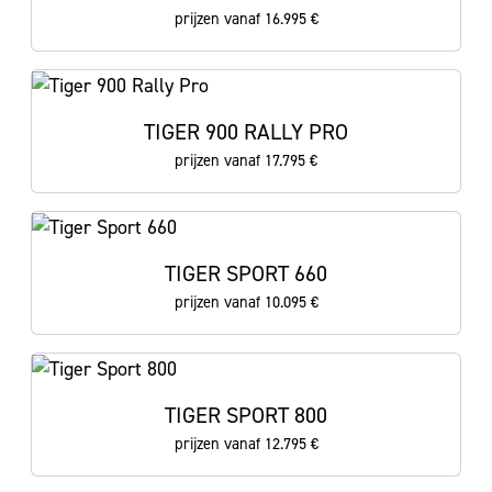
prijzen vanaf 16.995 €
TIGER 900 RALLY PRO
prijzen vanaf 17.795 €
TIGER SPORT 660
prijzen vanaf 10.095 €
TIGER SPORT 800
prijzen vanaf 12.795 €