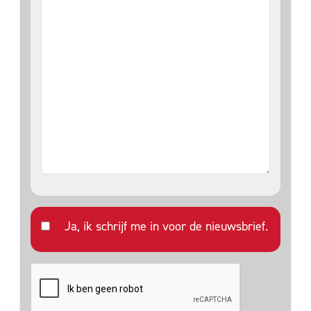
Ja, ik schrijf me in voor de nieuwsbrief.