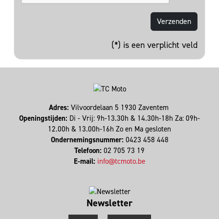
(*) is een verplicht veld
Adres:
Vilvoordelaan 5 1930 Zaventem
Openingstijden:
Di - Vrij: 9h-13.30h & 14.30h-18h Za: 09h-
12.00h & 13.00h-16h Zo en Ma gesloten
Ondernemingsnummer:
0423 458 448
Telefoon:
02 705 73 19
E-mail:
info@tcmoto.be
Newsletter