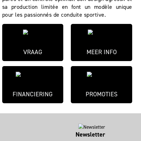
sa production limitée en font un modèle unique
pour les passionnés de conduite sportive.
VRAAG
MEER INFO
FINANCIERING
PROMOTIES
Newsletter