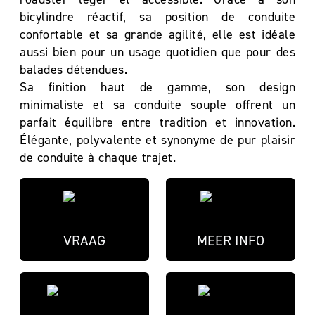
bicylindre réactif, sa position de conduite
confortable et sa grande agilité, elle est idéale
aussi bien pour un usage quotidien que pour des
balades détendues.
Sa finition haut de gamme, son design
minimaliste et sa conduite souple offrent un
parfait équilibre entre tradition et innovation.
Élégante, polyvalente et synonyme de pur plaisir
de conduite à chaque trajet.
VRAAG
MEER INFO