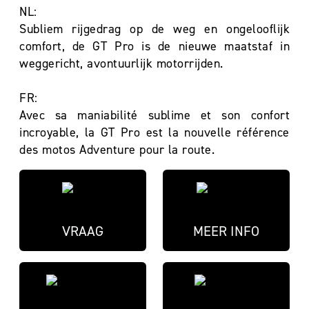
NL:
Subliem rijgedrag op de weg en ongelooflijk
comfort, de GT Pro is de nieuwe maatstaf in
weggericht, avontuurlijk motorrijden.
FR:
Avec sa maniabilité sublime et son confort
incroyable, la GT Pro est la nouvelle référence
des motos Adventure pour la route.
VRAAG
MEER INFO