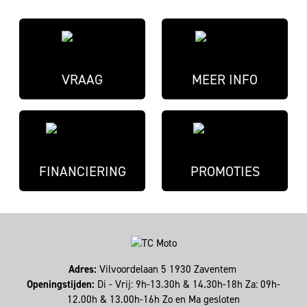
VRAAG
MEER INFO
FINANCIERING
PROMOTIES
Adres:
Vilvoordelaan 5 1930 Zaventem
Openingstijden:
Di - Vrij: 9h-13.30h & 14.30h-18h Za: 09h-
12.00h & 13.00h-16h Zo en Ma gesloten