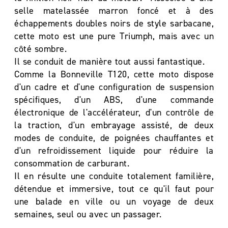
selle matelassée marron foncé et à des
échappements doubles noirs de style sarbacane,
cette moto est une pure Triumph, mais avec un
côté sombre.
Il se conduit de manière tout aussi fantastique.
Comme la Bonneville T120, cette moto dispose
d'un cadre et d'une configuration de suspension
spécifiques, d'un ABS, d'une commande
électronique de l'accélérateur, d'un contrôle de
la traction, d'un embrayage assisté, de deux
modes de conduite, de poignées chauffantes et
d'un refroidissement liquide pour réduire la
consommation de carburant.
Il en résulte une conduite totalement familière,
détendue et immersive, tout ce qu'il faut pour
une balade en ville ou un voyage de deux
semaines, seul ou avec un passager.