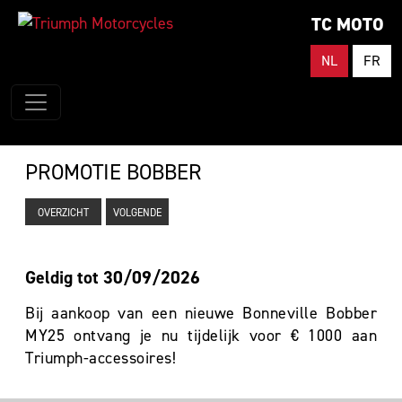
TC MOTO
NL
FR
PROMOTIE BOBBER
OVERZICHT
VOLGENDE
Geldig tot 30/09/2026
Bij aankoop van een nieuwe Bonneville Bobber
MY25 ontvang je nu tijdelijk voor € 1000 aan
Triumph-accessoires!