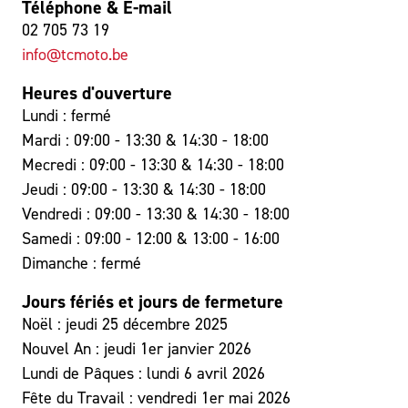
Téléphone & E-mail
02 705 73 19
info@tcmoto.be
Heures d'ouverture
Lundi : fermé
Mardi : 09:00 - 13:30 & 14:30 - 18:00
Mecredi : 09:00 - 13:30 & 14:30 - 18:00
Jeudi : 09:00 - 13:30 & 14:30 - 18:00
Vendredi : 09:00 - 13:30 & 14:30 - 18:00
Samedi : 09:00 - 12:00 & 13:00 - 16:00
Dimanche : fermé
Jours fériés et jours de fermeture
Noël : jeudi 25 décembre 2025
Nouvel An : jeudi 1er janvier 2026
Lundi de Pâques : lundi 6 avril 2026
Fête du Travail : vendredi 1er mai 2026