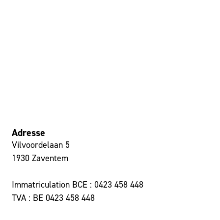
Adresse
Vilvoordelaan 5
1930 Zaventem
Immatriculation BCE : 0423 458 448
TVA : BE 0423 458 448