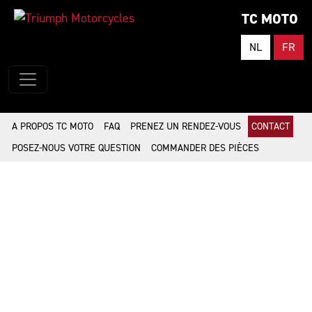
TC MOTO
NL
FR
A PROPOS TC MOTO
FAQ
PRENEZ UN RENDEZ-VOUS
CONTACT
POSEZ-NOUS VOTRE QUESTION
COMMANDER DES PIÈCES