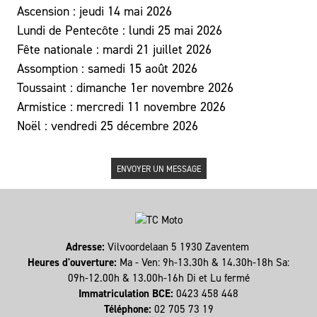
Ascension : jeudi 14 mai 2026
Lundi de Pentecôte : lundi 25 mai 2026
Fête nationale : mardi 21 juillet 2026
Assomption : samedi 15 août 2026
Toussaint : dimanche 1er novembre 2026
Armistice : mercredi 11 novembre 2026
Noël : vendredi 25 décembre 2026
ENVOYER UN MESSAGE
Adresse:
Vilvoordelaan 5 1930 Zaventem
Heures d'ouverture:
Ma - Ven: 9h-13.30h & 14.30h-18h Sa:
09h-12.00h & 13.00h-16h Di et Lu fermé
Immatriculation BCE:
0423 458 448
Téléphone:
02 705 73 19