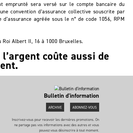
ent emprunté sera versé sur le compte bancaire du
une convention d’assurance collective souscrite par
nie d’assurance agréée sous le n° de code 1056, RPM
 Roi Albert II, 16 à 1000 Bruxelles.
 l’argent coûte aussi de
gent.
Bulletin d'information
ARCHIVE
ABONNEZ-VOUS
Inscrivez-vous pour recevoir les dernières promotions. On
ne partage pas vos informations avec des autres et vous
pouvez vous désinscrire à tout moment.