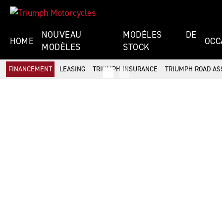
NOUVEAU
MODÈLES DE
HOME
OCC
MODÈLES
STOCK
FINANCEMENT
LEASING
TRIUMPH INSURANCE
TRIUMPH ROAD AS