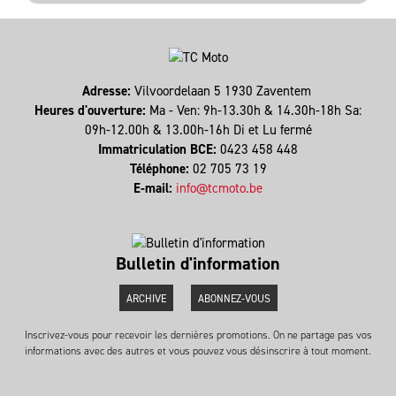
Adresse:
Vilvoordelaan 5 1930 Zaventem
Heures d'ouverture:
Ma - Ven: 9h-13.30h & 14.30h-18h Sa:
09h-12.00h & 13.00h-16h Di et Lu fermé
Immatriculation BCE:
0423 458 448
Téléphone:
02 705 73 19
E-mail:
info@tcmoto.be
Bulletin d'information
ARCHIVE
ABONNEZ-VOUS
Inscrivez-vous pour recevoir les dernières promotions. On ne partage pas vos
informations avec des autres et vous pouvez vous désinscrire à tout moment.