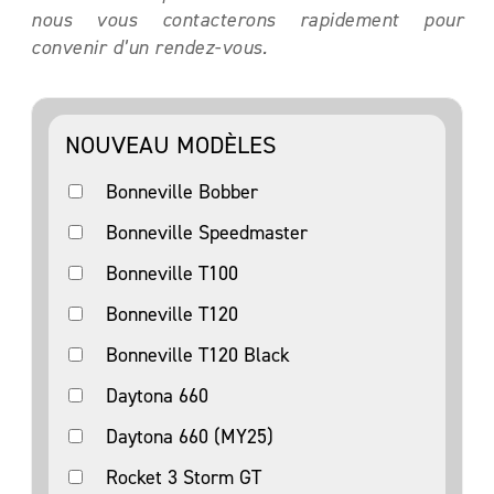
nous vous contacterons rapidement pour
convenir d’un rendez-vous.
NOUVEAU MODÈLES
Bonneville Bobber
Bonneville Speedmaster
Bonneville T100
Bonneville T120
Bonneville T120 Black
Daytona 660
Daytona 660 (MY25)
Rocket 3 Storm GT