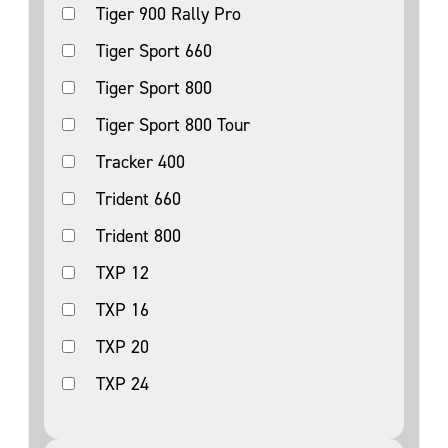
Tiger 900 Rally Pro
Tiger Sport 660
Tiger Sport 800
Tiger Sport 800 Tour
Tracker 400
Trident 660
Trident 800
TXP 12
TXP 16
TXP 20
TXP 24