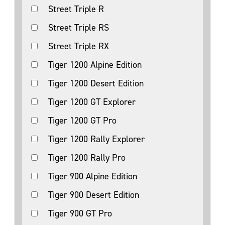
Street Triple R
Street Triple RS
Street Triple RX
Tiger 1200 Alpine Edition
Tiger 1200 Desert Edition
Tiger 1200 GT Explorer
Tiger 1200 GT Pro
Tiger 1200 Rally Explorer
Tiger 1200 Rally Pro
Tiger 900 Alpine Edition
Tiger 900 Desert Edition
Tiger 900 GT Pro