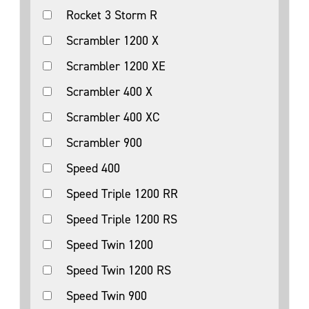
Rocket 3 Storm R
Scrambler 1200 X
Scrambler 1200 XE
Scrambler 400 X
Scrambler 400 XC
Scrambler 900
Speed 400
Speed Triple 1200 RR
Speed Triple 1200 RS
Speed Twin 1200
Speed Twin 1200 RS
Speed Twin 900