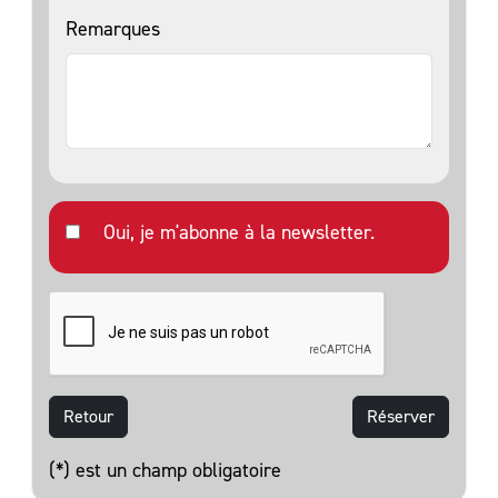
Remarques
Oui, je m'abonne à la newsletter.
Retour
(*) est un champ obligatoire