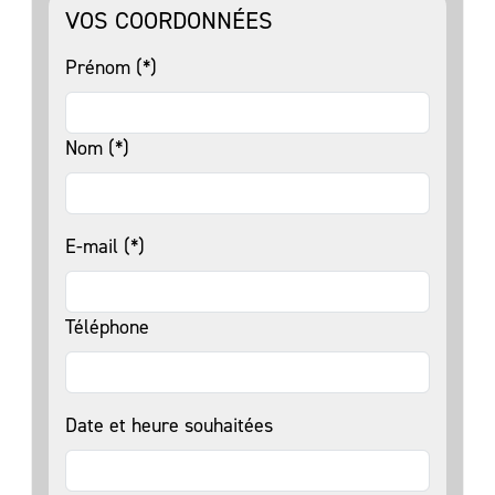
VOS COORDONNÉES
Prénom (*)
Nom (*)
E-mail (*)
Téléphone
Date et heure souhaitées